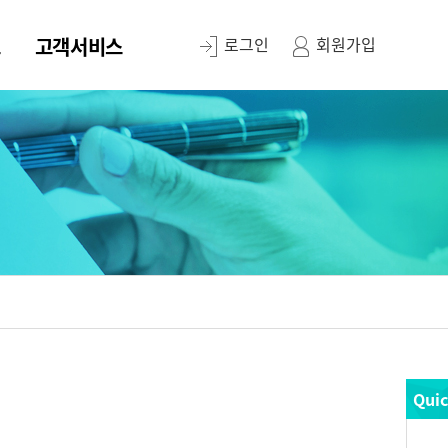
스
고객서비스
로그인
회원가입
Qui