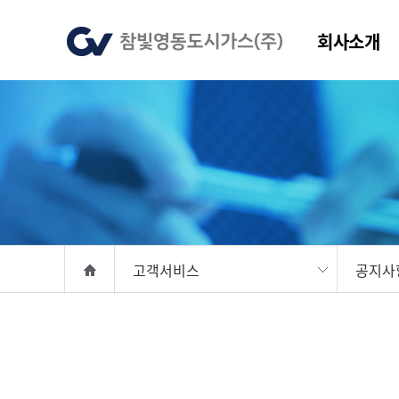
회사소개
고객서비스
공지사