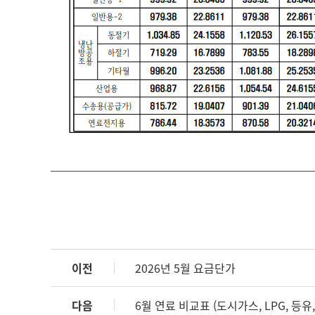
이전
2026년 5월 요금단가
다음
6월 연료 비교표 (도시가스, LPG, 등유