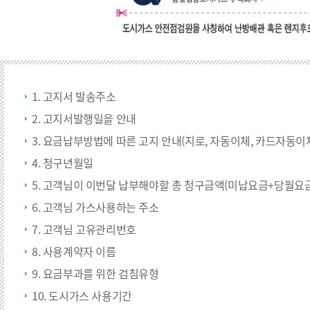
1. 고지서 발송주소
2. 고지서발행일을 안내
3. 요금납부방법에 따른 고지 안내(지로, 자동이체, 카드자동이
4. 청구년월일
5. 고객님이 이번달 납부해야할 총 청구금액(미납요금+당월요금
6. 고객님 가스사용하는 주소
7. 고객님 고유관리번호
8. 사용계약자 이름
9. 요금부과를 위한 검침유형
10. 도시가스 사용기간