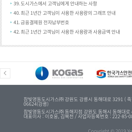
39. 도시가스에서 고객님에게 안내하는 사항
40. 최근 1년간 고객님이 사용한 사용량의 그래프 안내
41. 금융결제원 전자납부번호
42. 최근 1년간 고객님이 사용한 사용량과 사용금액 안내
참빛영동도시가스㈜ 강원도 강릉시 동해대로 3291 ( 죽헌동 31
06624(강릉)
참빛영동도시가스㈜ 동해지점 강원도 동해시 동해대로 4477 
대표이사 : 이호웅, 김복천 / 사업자등록번호 : 222-85-0
Copyright © 2019 Yo