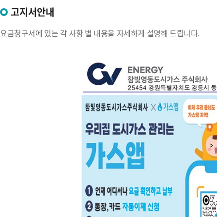
고지서안내
요금청구서에 있는 각 사항 별 내용을 자세하게 설명해 드립니다.