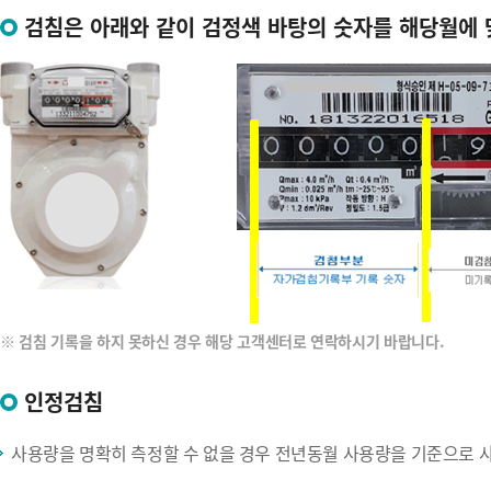
검침은 아래와 같이 검정색 바탕의 숫자를 해당월에 
※ 검침 기록을 하지 못하신 경우 해당 고객센터로 연락하시기 바랍니다.
인정검침
사용량을 명확히 측정할 수 없을 경우 전년동월 사용량을 기준으로 