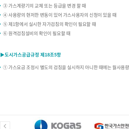
③ 가스계량기의 교체 또는 등급을 변경 할 때
④ 사용량의 현저한 변동이 있어 가스사용자의 신청이 있을 때
⑤ 제1항에서 실시한 자가검침의 확인이 필요할 때
⑥ 원격검침설비의 확인이 필요할 때
▶도시가스공급규정 제18조5항
① 가스요금 조정시 별도의 검침을 실시하지 아니한 때에는 월사용량