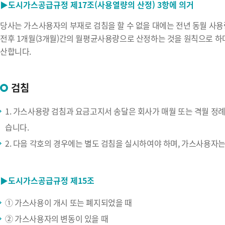
▶도시가스공급규정 제17조(사용열량의 산정) 3항에 의거
당사는 가스사용자의 부재로 검침을 할 수 없을 대에는 전년 동월 사용
전후 1개월(3개월)간의 월평균사용량으로 산정하는 것을 원칙으로 하
산합니다.
검침
1. 가스사용량 검침과 요금고지서 송달은 회사가 매월 또는 격월 정
습니다.
2. 다음 각호의 경우에는 별도 검침을 실시하여야 하며, 가스사용자는
▶도시가스공급규정 제15조
① 가스사용이 개시 또는 폐지되었을 때
② 가스사용자의 변동이 있을 때