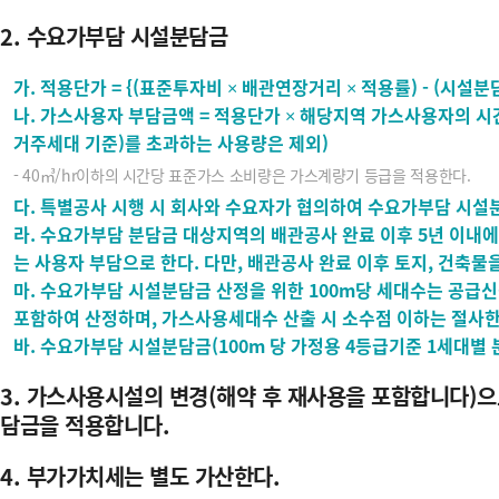
2. 수요가부담 시설분담금
가. 적용단가 = {(표준투자비 × 배관연장거리 × 적용률) - (
나. 가스사용자 부담금액 = 적용단가 × 해당지역 가스사용자의 시
거주세대 기준)를 초과하는 사용량은 제외)
- 40㎥/hr이하의 시간당 표준가스 소비량은 가스계량기 등급을 적용한다.
다. 특별공사 시행 시 회사와 수요자가 협의하여 수요가부담 시설분
라. 수요가부담 분담금 대상지역의 배관공사 완료 이후 5년 이내
는 사용자 부담으로 한다. 다만, 배관공사 완료 이후 토지, 건축
마. 수요가부담 시설분담금 산정을 위한 100m당 세대수는 공급신
포함하여 산정하며, 가스사용세대수 산출 시 소수점 이하는 절사한
바. 수요가부담 시설분담금(100m 당 가정용 4등급기준 1세대별 
3. 가스사용시설의 변경(해약 후 재사용을 포함합니다)
담금을 적용합니다.
4. 부가가치세는 별도 가산한다.