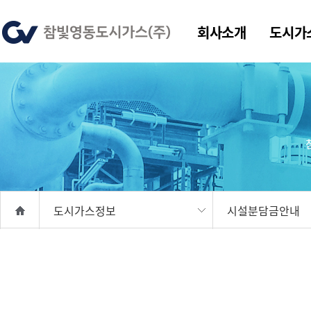
회사소개
도시가
도시가스정보
시설분담금안내