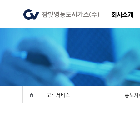
회사소개
고객서비스
홍보자