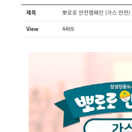
제목
뽀로로 안전캠페인 (가스 안전)
View
4469