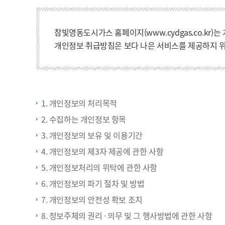
참빛영동도시가스 홈페이지(
www.cydgas.co.kr)는
개인정보 취급방침은 보다 나은 서비스를 제공하지 위
1. 개인정보의 처리목적
2. 수집하는 개인정보 항목
3. 개인정보의 보유 및 이용기간
4. 개인정보의 제3자 제공에 관한 사항
5. 개인정보처리의 위탁에 관한 사항
6. 개인정보의 파기 절차 및 방법
7. 개인정보의 안전성 확보 조치
8. 정보주체의 권리 · 의무 및 그 행사방법에 관한 사항