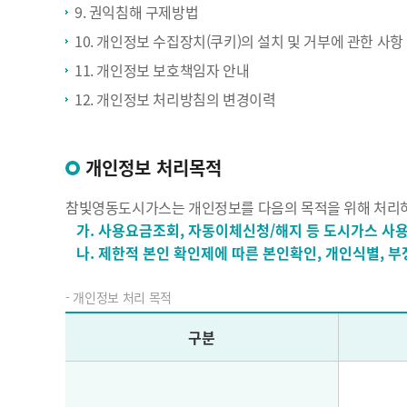
9. 권익침해 구제방법
10. 개인정보 수집장치(쿠키)의 설치 및 거부에 관한 사항
11. 개인정보 보호책임자 안내
12. 개인정보 처리방침의 변경이력
개인정보 처리목적
참빛영동도시가스는 개인정보를 다음의 목적을 위해 처리하며
가. 사용요금조회, 자동이체신청/해지 등 도시가스 사
나. 제한적 본인 확인제에 따른 본인확인, 개인식별, 
- 개인정보 처리 목적
구분