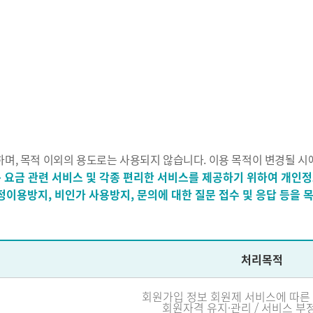
, 목적 이외의 용도로는 사용되지 않습니다. 이용 목적이 변경될 시
용 요금 관련 서비스 및 각종 편리한 서비스를 제공하기 위하여 개인
부정이용방지, 비인가 사용방지, 문의에 대한 질문 접수 및 응답 등을
처리목적
회원가입 정보 회원제 서비스에 따른 
회원자격 유지·관리 / 서비스 부