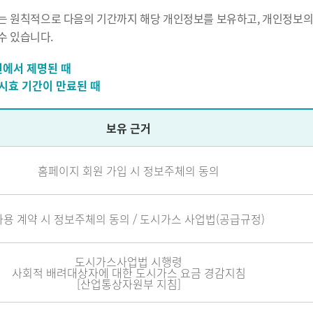
 원칙적으로 다음의 기간까지 해당 개인정보를 보유하고, 개인정보의 처
수 있습니다.
원에서 제명된 때
명시효 기간이 만료된 때
보유 근거
홈페이지 회원 가입 시 정보주체의 동의
사용 계약 시 정보주체의 동의 / 도시가스 사업법(공급규정)
도시가스사업법 시행령
사회적 배려대상자에 대한 도시가스 요금 경감지침
[산업통상자원부 지침]