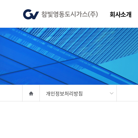
회사소개
개인정보처리방침