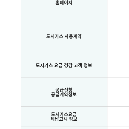
홈페이지
도시가스 사용계약
도시가스 요금 경감 고객 정보
공급신청
공급계약정보
도시가스요금
체납고객 정보