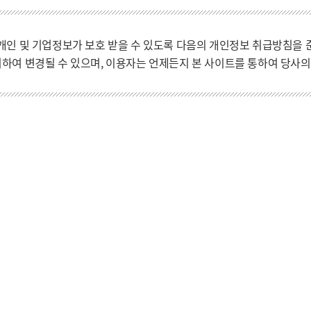
개인 및 기업정보가 보호 받을 수 있도록 다음의 개인정보 취급방침을 
하여 변경될 수 있으며, 이용자는 언제든지 본 사이트를 통하여 당사의