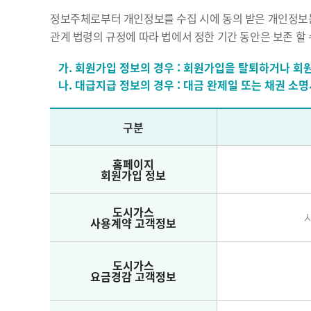
정보주체로부터 개인정보를 수집 시에 동의 받은 개인정보는
관계 법령의 규정에 따라 법에서 정한 기간 동안은 보존 할 
가. 회원가입 정보의 경우 : 회원가입을 탈퇴하거나 회
나. 대급지급 정보의 경우 : 대금 완제일 또는 채권 소
구분
홈페이지
회원가입 정보
도시가스
사용계약 고객정보
도시가스
요금경감 고객정보