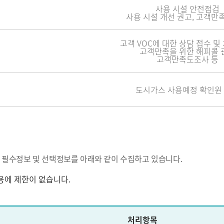
사용 시설 안전점검
사용 시설 개선 권고, 고객만
고객 VOC에 대한 상담 접수 및
고객만족을 위한 해피콜 
고객만족도조사 등
도시가스 사용예정 확인원
 필수정보 및 선택정보를 아래와 같이 수집하고 있습니다.
용에 제한이 없습니다.
처리항목