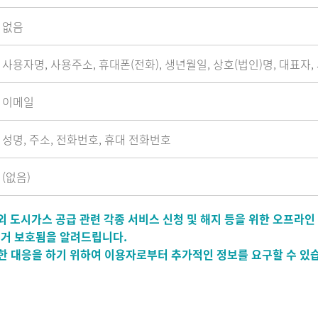
없음
사용자명, 사용주소, 휴대폰(전화), 생년월일, 상호(법인)명, 대표자
이메일
성명, 주소, 전화번호, 휴대 전화번호
(없음)
 도시가스 공급 관련 각종 서비스 신청 및 해지 등을 위한 오프라인
거 보호됨을 알려드립니다.
원활한 대응을 하기 위하여 이용자로부터 추가적인 정보를 요구할 수 있