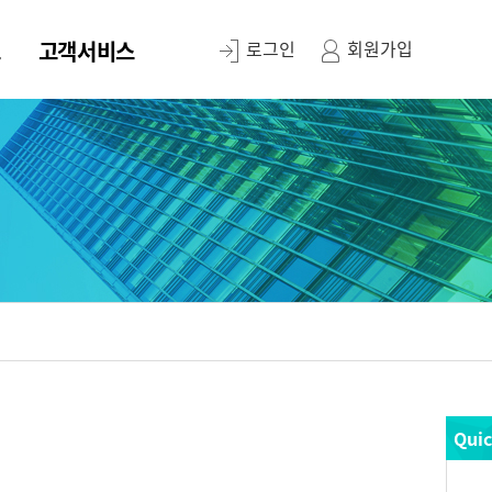
스
고객서비스
로그인
회원가입
Qui