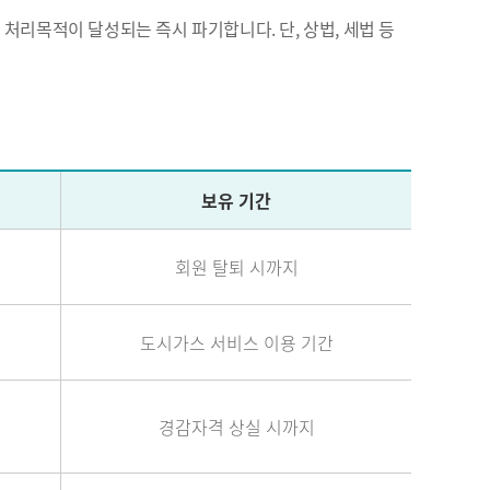
리목적이 달성되는 즉시 파기합니다. 단, 상법, 세법 등
보유 기간
회원 탈퇴 시까지
도시가스 서비스 이용 기간
경감자격 상실 시까지