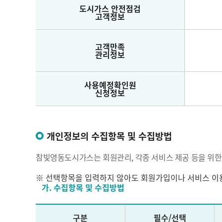
도시가스 안전점검
고객정보
고객만족
관리정보
사용예정확인원
신청정보
개인정보의 수집항목 및 수집방법
참빛영동도시가스는 회원관리, 각종 서비스 제공 등을 위한
※ 선택항목을 입력하지 않아도 회원가입이나 서비스 이
가. 수집항목 및 수집방법
구분
필수/선택