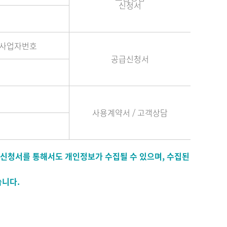
신청서
, 사업자번호
공급신청서
사용계약서 / 고객상담
 신청서를 통해서도 개인정보가 수집될 수 있으며, 수집된
습니다.