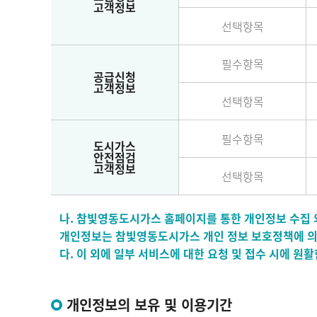
고객정보
선택항목
필수항목
공급신청
고객정보
선택항목
필수항목
도시가스
안전점검
고객정보
선택항목
나. 참빛영동도시가스 홈페이지를 통한 개인정보 수집 외
개인정보는 참빛영동도시가스 개인 정보 보호정책에 의
다. 이 외에 일부 서비스에 대한 요청 및 접수 시에 
개인정보의 보유 및 이용기간